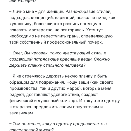
или женщин?
– Лично мне – для женщин. Разно-образие стилей,
подходов, концепций, вариаций, позволяет мне, как
художнику, более широко развить потенциал –
показать мастерство, не повторяясь. Хотя тут
необходимо не переступить грань, определяющую
твой собственный профессиональный почерк.
– Олег, Вы человек, тонко чувствующий стиль и
создающий потрясающе красивые вещи. Сложно
держать планку стильного человека?
– Я не стремлюсь держать некую планку и быть
образцом для подражания. Ношу вещи (как своего
производства, так и других марок), которые меня
радуют, доставляют удовольствие, создают
физический и душевный комфорт. И такую же одежду
я стараюсь предложить своим покупателям и
заказчикам.
– Тем не менее, какую одежду предпочитаете в
повседневной жизни?