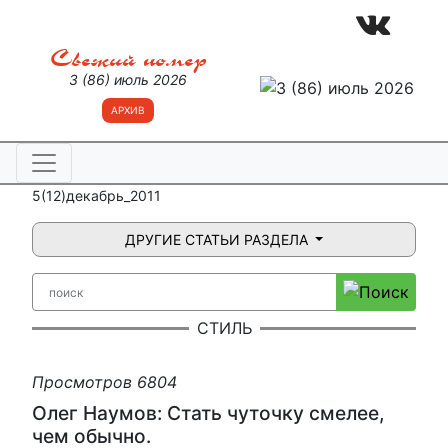
Свежий номер
3 (86) июль 2026
АРХИВ
5(12)декабрь_2011
ДРУГИЕ СТАТЬИ РАЗДЕЛА
СТИЛЬ
Просмотров 6804
Олег Наумов: Стать чуточку смелее,
чем обычно.