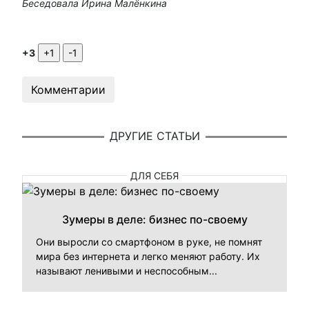
Беседовала Ирина Малёнкина
+3
Комментарии
ДРУГИЕ СТАТЬИ
ДЛЯ СЕБЯ
Зумеры в деле: бизнес по-своему
Они выросли со смартфоном в руке, не помнят
мира без интернета и легко меняют работу. Их
называют ленивыми и неспособным...