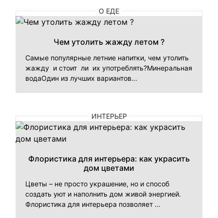
О ЕДЕ
Чем утолить жажду летом ?
Самые популярные летние напитки, чем утолить
жажду и стоит ли их употреблять?Минеральная
водаОдин из лучших вариантов...
ИНТЕРЬЕР
Флористика для интерьера: как украсить
дом цветами
Цветы – не просто украшение, но и способ
создать уют и наполнить дом живой энергией.
Флористика для интерьера позволяет ...