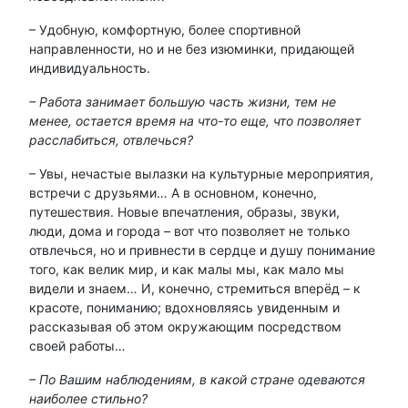
– Удобную, комфортную, более спортивной
направленности, но и не без изюминки, придающей
индивидуальность.
– Работа занимает большую часть жизни, тем не
менее, остается время на что-то еще, что позволяет
расслабиться, отвлечься?
– Увы, нечастые вылазки на культурные мероприятия,
встречи с друзьями… А в основном, конечно,
путешествия. Новые впечатления, образы, звуки,
люди, дома и города – вот что позволяет не только
отвлечься, но и привнести в сердце и душу понимание
того, как велик мир, и как малы мы, как мало мы
видели и знаем… И, конечно, стремиться вперёд – к
красоте, пониманию; вдохновляясь увиденным и
рассказывая об этом окружающим посредством
своей работы…
– По Вашим наблюдениям, в какой стране одеваются
наиболее стильно?