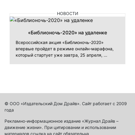
НОВОСТИ
«Библионочь-2020» на удаленке
Всероссийская акция «Библионочь-2020»
впервые пройдет в режиме онлайн-марафона,
который стартует уже завтра, 25 апреля, ...
© ООО «Издательский Дом Драйв». Сайт работает с 2009
года
Рекламно-информационное издание «Журнал Драйв –
движение жизни». При цитировании и использовании
материалов ссылка на сайт обязательна