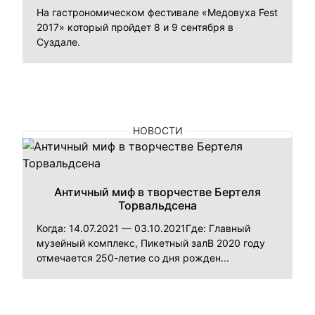
На гастрономическом фестивале «Медовуха Fest
2017» который пройдет 8 и 9 сентября в
Суздале.
НОВОСТИ
Античный миф в творчестве Бертеля
Торвальдсена
Когда: 14.07.2021 — 03.10.2021Где: Главный
музейный комплекс, Пикетный залВ 2020 году
отмечается 250-летие со дня рожден...