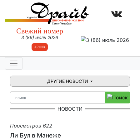
Свежий номер
3 (86) июль 2026
АРХИВ
ДРУГИЕ НОВОСТИ
НОВОСТИ
Просмотров 622
Ли Бул в Манеже