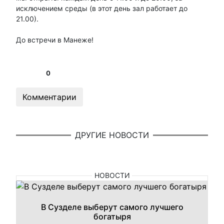
исключением среды (в этот день зал работает до
21.00).
До встречи в Манеже!
0
Комментарии
ДРУГИЕ НОВОСТИ
НОВОСТИ
В Сузделе выберут самого лучшего
богатыря