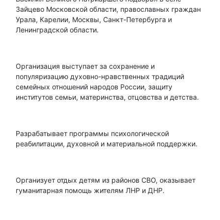
Зайцево Московской области, православных граждан
Урала, Карелии, Москвы, Санкт-Петербурга и
Ленинградской области.
Организация выступает за сохранение и
популяризацию духовно-нравственных традиций
семейных отношений народов России, защиту
институтов семьи, материнства, отцовства и детства.
Разрабатывает программы психологической
реабилитации, духовной и материальной поддержки.
Организует отдых детям из районов СВО, оказывает
гуманитарная помощь жителям ЛНР и ДНР.