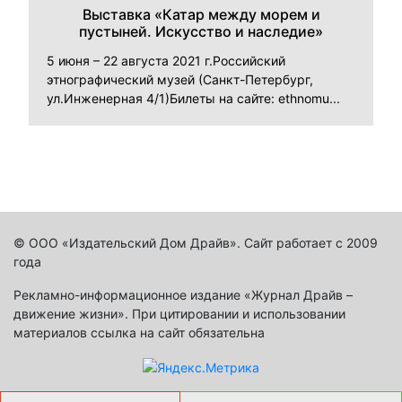
Выставка «Катар между морем и
пустыней. Искусство и наследие»
5 июня – 22 августа 2021 г.Российский
этнографический музей (Санкт-Петербург,
ул.Инженерная 4/1)Билеты на сайте: ethnomu...
© ООО «Издательский Дом Драйв». Сайт работает с 2009
года
Рекламно-информационное издание «Журнал Драйв –
движение жизни». При цитировании и использовании
материалов ссылка на сайт обязательна