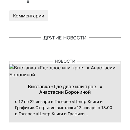
0
Комментарии
ДРУГИЕ НОВОСТИ
НОВОСТИ
Выставка «Где двое или трое…»
Анастасии Борониной
с 12 по 22 января в Галерее «Центр Книги и
Графики».Открытие выставки 12 января в 18:00
в Галерее «Центр Книги и Графики...