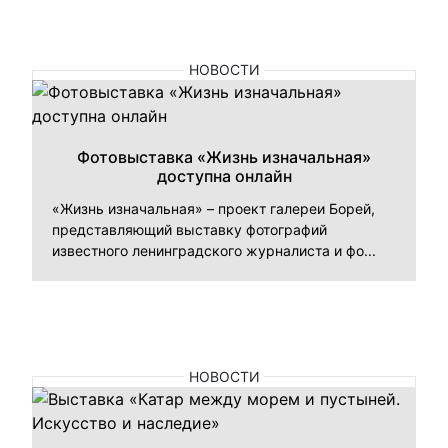
НОВОСТИ
Фотовыставка «Жизнь изначальная»
доступна онлайн
«Жизнь изначальная» – проект галереи Борей,
представляющий выставку фотографий
известного ленинградского журналиста и фо...
НОВОСТИ