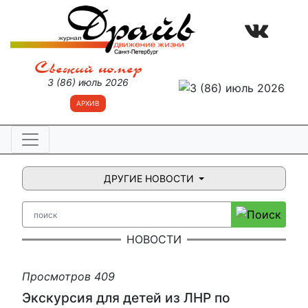
Свежий номер
3 (86) июль 2026
АРХИВ
ДРУГИЕ НОВОСТИ
НОВОСТИ
Просмотров 409
Экскурсия для детей из ЛНР по