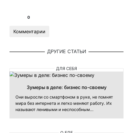
0
Комментарии
ДРУГИЕ СТАТЬИ
ДЛЯ СЕБЯ
Зумеры в деле: бизнес по-своему
Они выросли со смартфоном в руке, не помнят
мира без интернета и легко меняют работу. Их
называют ленивыми и неспособным...
О ЕДЕ