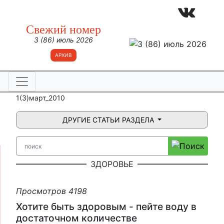
Свежий номер
3 (86) июль 2026
АРХИВ
1(3)март_2010
ДРУГИЕ СТАТЬИ РАЗДЕЛА
ЗДОРОВЬЕ
Просмотров 4198
Хотите быть здоровым - пейте воду в
достаточном количестве