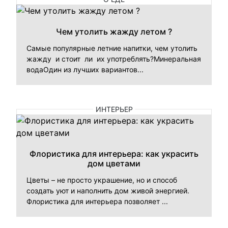
Чем утолить жажду летом ?
Самые популярные летние напитки, чем утолить
жажду и стоит ли их употреблять?Минеральная
водаОдин из лучших вариантов...
ИНТЕРЬЕР
Флористика для интерьера: как украсить
дом цветами
Цветы – не просто украшение, но и способ
создать уют и наполнить дом живой энергией.
Флористика для интерьера позволяет ...