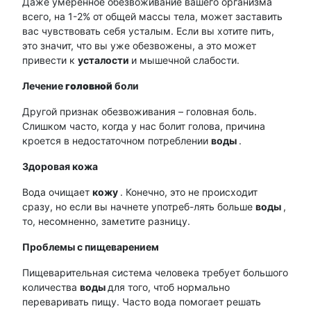
Даже умеренное обезвоживание вашего организма
всего, на 1-2% от общей массы тела, может заставить
вас чувствовать себя усталым. Если вы хотите пить,
это значит, что вы уже обезвожены, а это может
привести к
усталости
и мышечной слабости.
Лечение
головной
боли
Другой признак обезвоживания – головная боль.
Слишком часто, когда у нас болит голова, причина
кроется в недостаточном потреблении
воды
.
Здоровая кожа
Вода очищает
кожу
. Конечно, это не происходит
сразу, но если вы начнете употреб-лять больше
воды
,
то, несомненно, заметите разницу.
Проблемы с пищеварением
Пищеварительная система человека требует большого
количества
воды
для того, чтоб нормально
переваривать пищу. Часто вода помогает решать