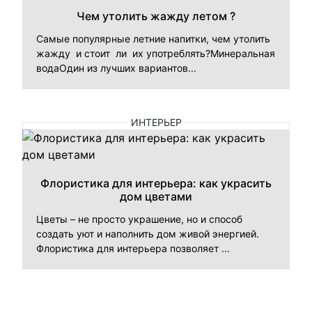
Чем утолить жажду летом ?
Самые популярные летние напитки, чем утолить
жажду и стоит ли их употреблять?Минеральная
водаОдин из лучших вариантов...
ИНТЕРЬЕР
Флористика для интерьера: как украсить
дом цветами
Цветы – не просто украшение, но и способ
создать уют и наполнить дом живой энергией.
Флористика для интерьера позволяет ...