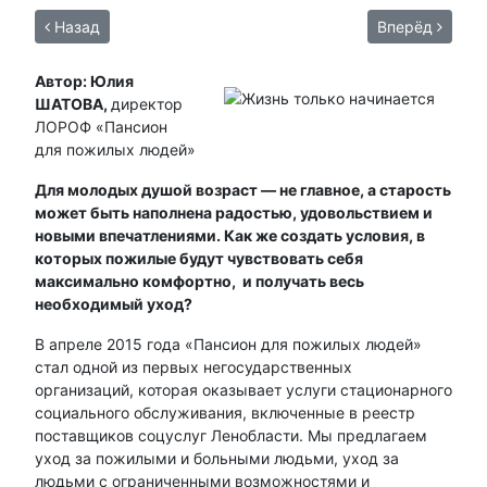
Назад
Вперёд
Автор: Юлия
ШАТОВА,
директор
ЛОРОФ «Пансион
для пожилых людей»
Для молодых душой возраст — не главное, а старость
может быть наполнена радостью, удовольствием и
новыми впечатлениями. Как же создать условия, в
которых пожилые будут чувствовать себя
максимально комфортно, и получать весь
необходимый уход?
В апреле 2015 года «Пансион для пожилых людей»
стал одной из первых негосударственных
организаций, которая оказывает услуги стационарного
социального обслуживания, включенные в реестр
поставщиков соцуслуг Ленобласти. Мы предлагаем
уход за пожилыми и больными людьми, уход за
людьми с ограниченными возможностями и