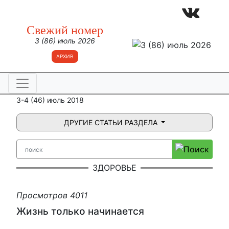
Свежий номер
3 (86) июль 2026
АРХИВ
3-4 (46) июль 2018
ДРУГИЕ СТАТЬИ РАЗДЕЛА
ЗДОРОВЬЕ
Просмотров 4011
Жизнь только начинается