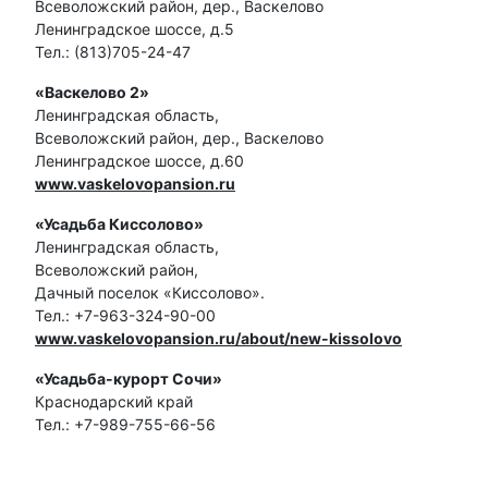
Всеволожский район, дер., Васкелово
Ленинградское шоссе, д.5
Тел.: (813)705-24-47
«Васкелово 2»
Ленинградская область,
Всеволожский район, дер., Васкелово
Ленинградское шоссе, д.60
www.vaskelovopansion.ru
«Усадьба Киссолово»
Ленинградская область,
Всеволожский район,
Дачный поселок «Киссолово».
Тел.: +7-963-324-90-00
www.vaskelovopansion.ru/about/new-kissolovo
«Усадьба-курорт Сочи»
Краснодарский край
Тел.: +7-989-755-66-56