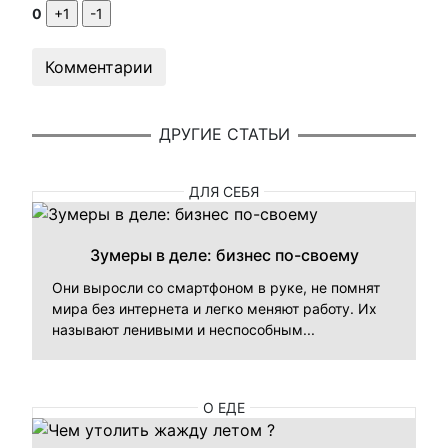
0
Комментарии
ДРУГИЕ СТАТЬИ
ДЛЯ СЕБЯ
Зумеры в деле: бизнес по-своему
Они выросли со смартфоном в руке, не помнят
мира без интернета и легко меняют работу. Их
называют ленивыми и неспособным...
О ЕДЕ