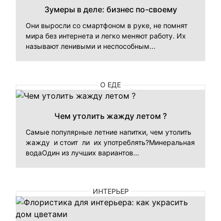
Зумеры в деле: бизнес по-своему
Они выросли со смартфоном в руке, не помнят
мира без интернета и легко меняют работу. Их
называют ленивыми и неспособным...
О ЕДЕ
Чем утолить жажду летом ?
Самые популярные летние напитки, чем утолить
жажду и стоит ли их употреблять?Минеральная
водаОдин из лучших вариантов...
ИНТЕРЬЕР