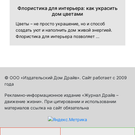
Флористика для интерьера: как украсить
дом цветами
Цветы – не просто украшение, но и способ
создать уют и наполнить дом живой энергией.
Флористика для интерьера позволяет ...
© ООО «Издательский Дом Драйв». Сайт работает с 2009
года
Рекламно-информационное издание «Журнал Драйв –
движение жизни». При цитировании и использовании
материалов ссылка на сайт обязательна