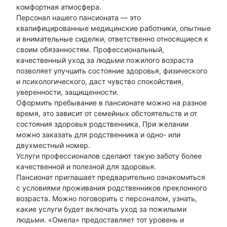
комфортная атмосфера.
Персонал нашего пансионата — это
квалифицированные медицинские работники, опытные
и внимательные сиделки, ответственно относящиеся к
своим обязанностям. Профессиональный,
качественный уход за людьми пожилого возраста
позволяет улучшить состояние здоровья, физического
и психологического, даст чувство спокойствия,
уверенности, защищенности.
Оформить пребывание в пансионате можно на разное
время, это зависит от семейных обстоятельств и от
состояния здоровья родственника. При желании
можно заказать для родственника и одно- или
двухместный номер.
Услуги профессионалов сделают такую заботу более
качественной и полезной для здоровья.
Пансионат приглашает предварительно ознакомиться
с условиями проживания родственников преклонного
возраста. Можно поговорить с персоналом, узнать,
какие услуги будет включать уход за пожилыми
людьми. «Омела» предоставляет тот уровень и