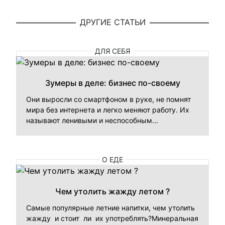
ДРУГИЕ СТАТЬИ
ДЛЯ СЕБЯ
Зумеры в деле: бизнес по-своему
Они выросли со смартфоном в руке, не помнят
мира без интернета и легко меняют работу. Их
называют ленивыми и неспособным...
О ЕДЕ
Чем утолить жажду летом ?
Самые популярные летние напитки, чем утолить
жажду и стоит ли их употреблять?Минеральная