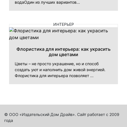
водаОдин из лучших вариантов...
ИНТЕРЬЕР
Флористика для интерьера: как украсить
дом цветами
Цветы – не просто украшение, но и способ
создать уют и наполнить дом живой энергией.
Флористика для интерьера позволяет ...
© ООО «Издательский Дом Драйв». Сайт работает с 2009
года