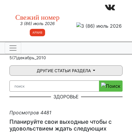
Свежий номер
3 (86) июль 2026
АРХИВ
5(7)декабрь_2010
ДРУГИЕ СТАТЬИ РАЗДЕЛА
ЗДОРОВЬЕ
Просмотров 4481
Планируйте свои выходные чтобы с
удовольствием ждать следующих