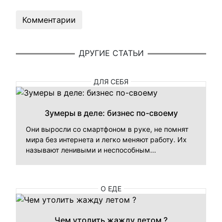
Комментарии
ДРУГИЕ СТАТЬИ
ДЛЯ СЕБЯ
Зумеры в деле: бизнес по-своему
Они выросли со смартфоном в руке, не помнят
мира без интернета и легко меняют работу. Их
называют ленивыми и неспособным...
О ЕДЕ
Чем утолить жажду летом ?