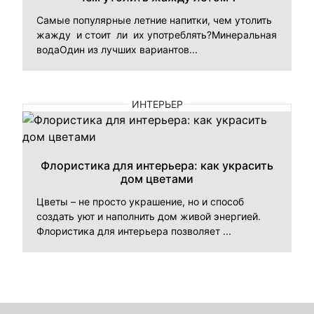
Самые популярные летние напитки, чем утолить
жажду и стоит ли их употреблять?Минеральная
водаОдин из лучших вариантов...
ИНТЕРЬЕР
Флористика для интерьера: как украсить
дом цветами
Цветы – не просто украшение, но и способ
создать уют и наполнить дом живой энергией.
Флористика для интерьера позволяет ...