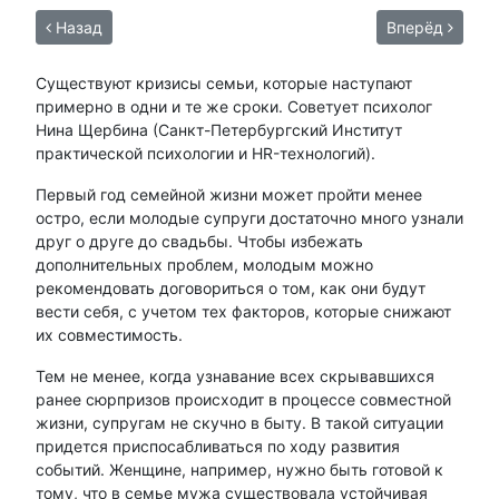
Назад
Вперёд
Существуют кризисы семьи, которые наступают
примерно в одни и те же сроки. Советует психолог
Нина Щербина (Санкт-Петербургский Институт
практической психологии и HR-технологий).
Первый год семейной жизни может пройти менее
остро, если молодые супруги достаточно много узнали
друг о друге до свадьбы. Чтобы избежать
дополнительных проблем, молодым можно
рекомендовать договориться о том, как они будут
вести себя, с учетом тех факторов, которые снижают
их совместимость.
Тем не менее, когда узнавание всех скрывавшихся
ранее сюрпризов происходит в процессе совместной
жизни, супругам не скучно в быту. В такой ситуации
придется приспосабливаться по ходу развития
событий. Женщине, например, нужно быть готовой к
тому, что в семье мужа существовала устойчивая