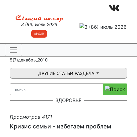
Свежий номер
3 (86) июль 2026
АРХИВ
5(7)декабрь_2010
ДРУГИЕ СТАТЬИ РАЗДЕЛА
ЗДОРОВЬЕ
Просмотров 4171
Кризис семьи - избегаем проблем