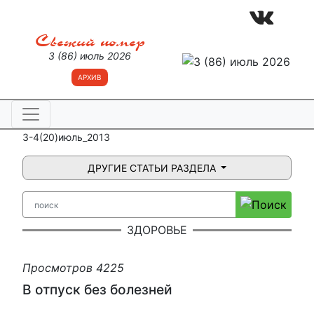
Свежий номер
3 (86) июль 2026
АРХИВ
3-4(20)июль_2013
ДРУГИЕ СТАТЬИ РАЗДЕЛА
ЗДОРОВЬЕ
Просмотров 4225
В отпуск без болезней