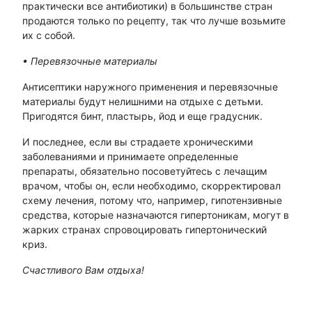
практически все антибиотики) в большинстве стран
продаются только по рецепту, так что лучше возьмите
их с собой.
• Перевязочные материалы
Антисептики наружного применения и перевязочные
материалы будут нелишними на отдыхе с детьми.
Пригодятся бинт, пластырь, йод и еще градусник.
И последнее, если вы страдаете хроническими
заболеваниями и принимаете определенные
препараты, обязательно посоветуйтесь с лечащим
врачом, чтобы он, если необходимо, скорректировал
схему лечения, потому что, например, гипотензивные
средства, которые назначаются гипертоникам, могут в
жарких странах спровоцировать гипертонический
криз.
Счастливого Вам отдыха!