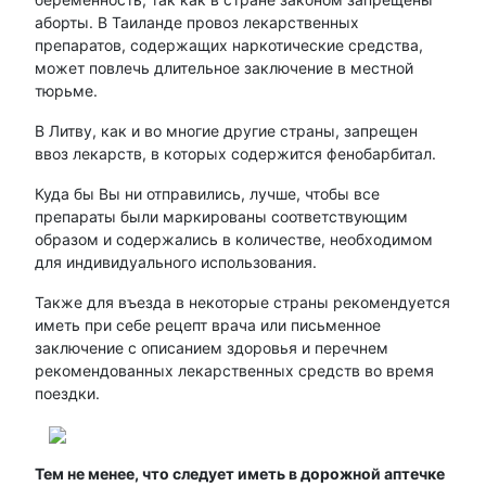
аборты. В Таиланде провоз лекарственных
препаратов, содержащих наркотические средства,
может повлечь длительное заключение в местной
тюрьме.
В Литву, как и во многие другие страны, запрещен
ввоз лекарств, в которых содержится фенобарбитал.
Куда бы Вы ни отправились, лучше, чтобы все
препараты были маркированы соответствующим
образом и содержались в количестве, необходимом
для индивидуального использования.
Также для въезда в некоторые страны рекомендуется
иметь при себе рецепт врача или письменное
заключение с описанием здоровья и перечнем
рекомендованных лекарственных средств во время
поездки.
Тем не менее, что следует иметь в дорожной аптечке