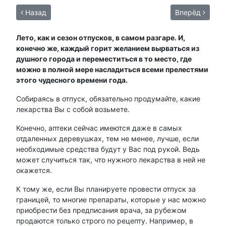
Назад
Вперёд
Лето, как и сезон отпусков, в самом разгаре. И,
конечно же, каждый горит желанием вырваться из
душного города и переместиться в то место, где
можно в полной мере насладиться всеми прелестями
этого чудесного времени года.
Собираясь в отпуск, обязательно продумайте, какие
лекарства Вы с собой возьмете.
Конечно, аптеки сейчас имеются даже в самых
отдаленных деревушках, тем не менее, лучше, если
необходимые средства будут у Вас под рукой. Ведь
может случиться так, что нужного лекарства в ней не
окажется.
К тому же, если Вы планируете провести отпуск за
границей, то многие препараты, которые у нас можно
приобрести без предписания врача, за рубежом
продаются только строго по рецепту. Например, в