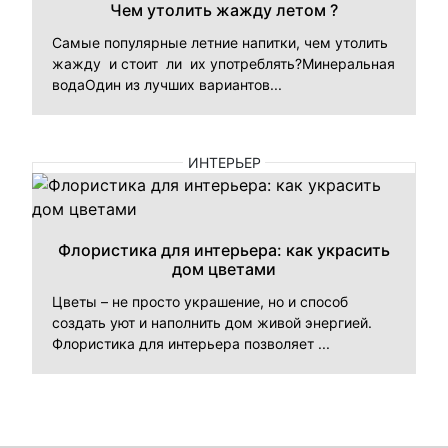
Чем утолить жажду летом ?
Самые популярные летние напитки, чем утолить
жажду и стоит ли их употреблять?Минеральная
водаОдин из лучших вариантов...
ИНТЕРЬЕР
Флористика для интерьера: как украсить
дом цветами
Цветы – не просто украшение, но и способ
создать уют и наполнить дом живой энергией.
Флористика для интерьера позволяет ...