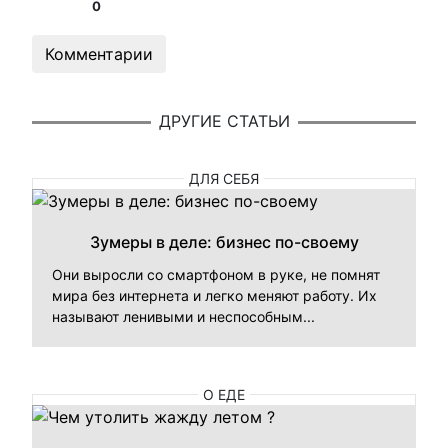
0
Комментарии
ДРУГИЕ СТАТЬИ
ДЛЯ СЕБЯ
Зумеры в деле: бизнес по-своему
Они выросли со смартфоном в руке, не помнят
мира без интернета и легко меняют работу. Их
называют ленивыми и неспособным...
О ЕДЕ