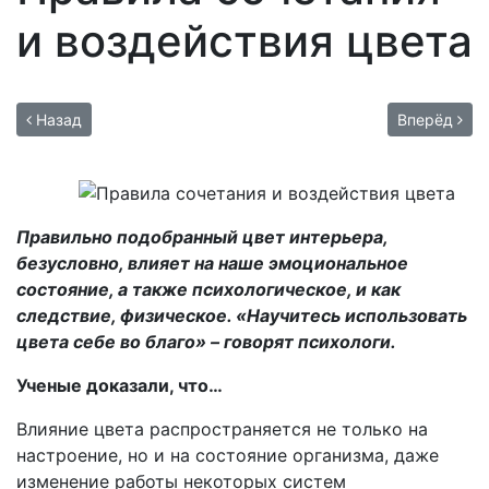
и воздействия цвета
Назад
Вперёд
Правильно подобранный цвет интерьера,
безусловно, влияет на наше эмоциональное
состояние, а также психологическое, и как
следствие, физическое. «Научитесь использовать
цвета себе во благо» – говорят психологи.
Ученые доказали, что…
Влияние цвета распространяется не только на
настроение, но и на состояние организма, даже
изменение работы некоторых систем