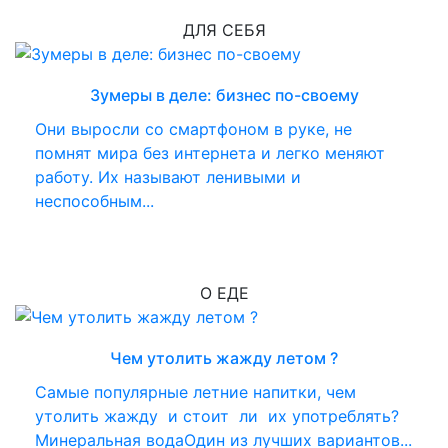
ДЛЯ СЕБЯ
Зумеры в деле: бизнес по-своему
Они выросли со смартфоном в руке, не
помнят мира без интернета и легко меняют
работу. Их называют ленивыми и
неспособным...
О ЕДЕ
Чем утолить жажду летом ?
Самые популярные летние напитки, чем
утолить жажду и стоит ли их употреблять?
Минеральная водаОдин из лучших вариантов...