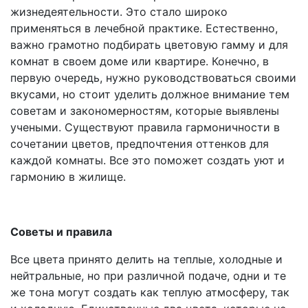
жизнедеятельности. Это стало широко
применяться в лечебной практике. Естественно,
важно грамотно подбирать цветовую гамму и для
комнат в своем доме или квартире. Конечно, в
первую очередь, нужно руководствоваться своими
вкусами, но стоит уделить должное внимание тем
советам и закономерностям, которые выявлены
учеными. Существуют правила гармоничности в
сочетании цветов, предпочтения оттенков для
каждой комнаты. Все это поможет создать уют и
гармонию в жилище.
Советы и правила
Все цвета принято делить на теплые, холодные и
нейтральные, но при различной подаче, одни и те
же тона могут создать как теплую атмосферу, так