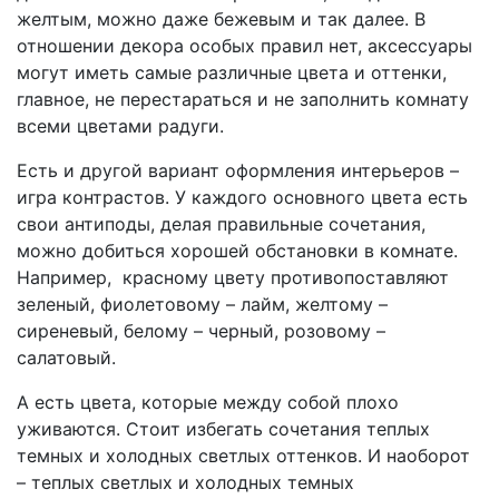
желтым, можно даже бежевым и так далее. В
отношении декора особых правил нет, аксессуары
могут иметь самые различные цвета и оттенки,
главное, не перестараться и не заполнить комнату
всеми цветами радуги.
Есть и другой вариант оформления интерьеров –
игра контрастов. У каждого основного цвета есть
свои антиподы, делая правильные сочетания,
можно добиться хорошей обстановки в комнате.
Например, красному цвету противопоставляют
зеленый, фиолетовому – лайм, желтому –
сиреневый, белому – черный, розовому –
салатовый.
А есть цвета, которые между собой плохо
уживаются. Стоит избегать сочетания теплых
темных и холодных светлых оттенков. И наоборот
– теплых светлых и холодных темных