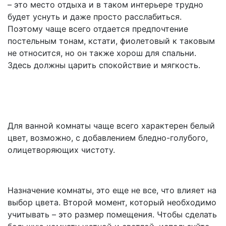
– это место отдыха и в таком интерьере трудно
будет уснуть и даже просто расслабиться.
Поэтому чаще всего отдается предпочтение
постельным тонам, кстати, фиолетовый к таковым
не относится, но он также хорош для спальни.
Здесь должны царить спокойствие и мягкость.
Для ванной комнаты чаще всего характерен белый
цвет, возможно, с добавлением бледно-голубого,
олицетворяющих чистоту.
Назначение комнаты, это еще не все, что влияет на
выбор цвета. Второй момент, который необходимо
учитывать – это размер помещения. Чтобы сделать