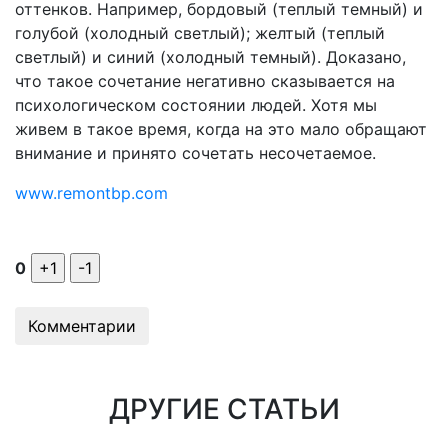
оттенков. Например, бордовый (теплый темный) и
голубой (холодный светлый); желтый (теплый
светлый) и синий (холодный темный). Доказано,
что такое сочетание негативно сказывается на
психологическом состоянии людей. Хотя мы
живем в такое время, когда на это мало обращают
внимание и принято сочетать несочетаемое.
www.remontbp.com
0
Комментарии
ДРУГИЕ СТАТЬИ