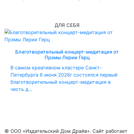
ДЛЯ СЕБЯ
Благотворительный концерт-медитация от
Прэмы Лерии Герц
В самом креативном кластере Санкт-
Петербурга 6 июня 2026г состоялся первый
благотворительный концерт-медитация в
честь д...
© ООО «Издательский Дом Драйв». Сайт работает