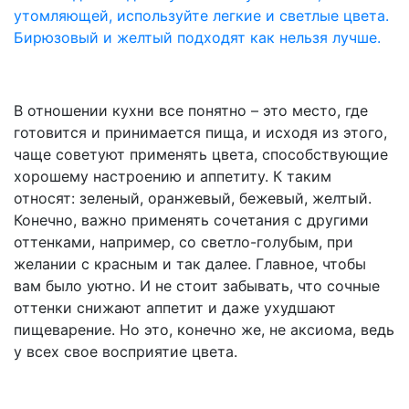
утомляющей, используйте легкие и светлые цвета.
Бирюзовый и желтый подходят как нельзя лучше.
В отношении кухни все понятно – это место, где
готовится и принимается пища, и исходя из этого,
чаще советуют применять цвета, способствующие
хорошему настроению и аппетиту. К таким
относят: зеленый, оранжевый, бежевый, желтый.
Конечно, важно применять сочетания с другими
оттенками, например, со светло-голубым, при
желании с красным и так далее. Главное, чтобы
вам было уютно. И не стоит забывать, что сочные
оттенки снижают аппетит и даже ухудшают
пищеварение. Но это, конечно же, не аксиома, ведь
у всех свое восприятие цвета.