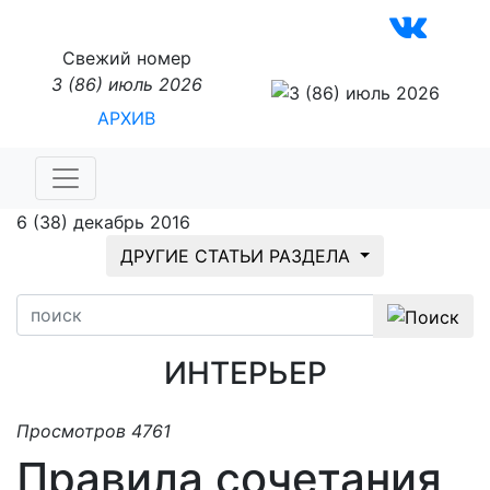
Свежий номер
3 (86) июль 2026
АРХИВ
6 (38) декабрь 2016
ДРУГИЕ СТАТЬИ РАЗДЕЛА
ИНТЕРЬЕР
Просмотров 4761
Правила сочетания