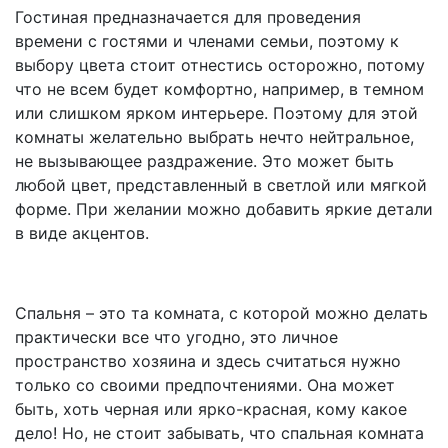
Гостиная предназначается для проведения
времени с гостями и членами семьи, поэтому к
выбору цвета стоит отнестись осторожно, потому
что не всем будет комфортно, например, в темном
или слишком ярком интерьере. Поэтому для этой
комнаты желательно выбрать нечто нейтральное,
не вызывающее раздражение. Это может быть
любой цвет, представленный в светлой или мягкой
форме. При желании можно добавить яркие детали
в виде акцентов.
Спальня – это та комната, с которой можно делать
практически все что угодно, это личное
пространство хозяина и здесь считаться нужно
только со своими предпочтениями. Она может
быть, хоть черная или ярко-красная, кому какое
дело! Но, не стоит забывать, что спальная комната