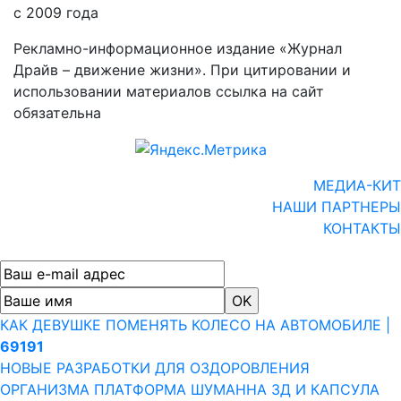
с 2009 года
Рекламно-информационное издание «Журнал
Драйв – движение жизни». При цитировании и
использовании материалов ссылка на сайт
обязательна
МЕДИА-КИТ
НАШИ ПАРТНЕРЫ
КОНТАКТЫ
КАК ДЕВУШКЕ ПОМЕНЯТЬ КОЛЕСО НА АВТОМОБИЛЕ |
69191
НОВЫЕ РАЗРАБОТКИ ДЛЯ ОЗДОРОВЛЕНИЯ
ОРГАНИЗМА ПЛАТФОРМА ШУМАННА 3Д И КАПСУЛА