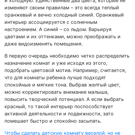
и холодную. Единственные два цвета, которые не
изменяют своим правилам – это всегда теплый
оранжевый и вечно холодный синий. Оранжевый
интерьер ассоциируется с солнечным
настроением. А синий – со льдом. Варьируя
цветами и их оттенками, можно преображать и
даже видоизменять помещения.
В первую очередь необходимо четко распределить
назначение комнат и уже исходя из этого,
подобрать цветовой мотив. Например, считается,
что для комнаты ребенка лучше подходят
спокойные и мягкие тона. Выбрав желтый цвет,
можно корректировать внимание малыша,
повысить творческий потенциал. А если выбрать
красный, то такой интерьер поспособствует
активной деятельности и подвижности, зато
помешает быстро и спокойно засыпать.
Чтобы сделать детскую комнату веселой, но не