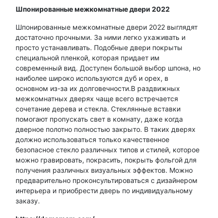
Шпонированные межкомнатные двери 2022
Шпонированные межкомнатные двери 2022 выглядят
достаточно прочными. За ними легко ухаживать и
просто устанавливать. Подобные двери покрыты
специальной пленкой, которая придает им
современный вид. Доступен большой выбор шпона, но
наиболее широко используются дуб и орех, в
основном из-за их долговечности.В раздвижных
межкомнатных дверях чаще всего встречается
сочетание дерева и стекла. Стеклянные вставки
помогают пропускать свет в комнату, даже когда
дверное полотно полностью закрыто. В таких дверях
должно использоваться только качественное
безопасное стекло различных типов и стилей, которое
можно гравировать, покрасить, покрыть фольгой для
получения различных визуальных эффектов. Можно
предварительно проконсультироваться с дизайнером
интерьера и приобрести дверь по индивидуальному
заказу.