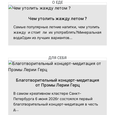
О ЕДЕ
Чем утолить жажду летом ?
Самые популярные летние напитки, чем утолить
жажду и стоит ли их употреблять?Минеральная
водаОдин из лучших вариантов...
ДЛЯ СЕБЯ
Благотворительный концерт-медитация
от Прэмы Лерии Герц
В самом креативном кластере Санкт-
Петербурга 6 июня 2026г состоялся первый
благотворительный концерт-медитация в честь
д...