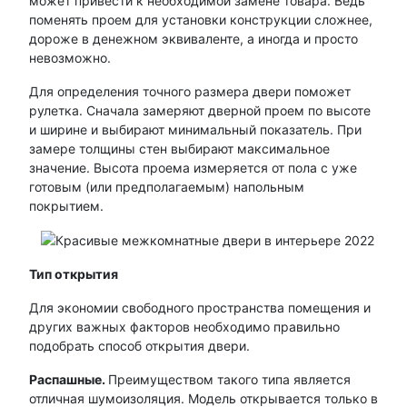
может привести к необходимой замене товара. Ведь
поменять проем для установки конструкции сложнее,
дороже в денежном эквиваленте, а иногда и просто
невозможно.
Для определения точного размера двери поможет
рулетка. Сначала замеряют дверной проем по высоте
и ширине и выбирают минимальный показатель. При
замере толщины стен выбирают максимальное
значение. Высота проема измеряется от пола с уже
готовым (или предполагаемым) напольным
покрытием.
Тип открытия
Для экономии свободного пространства помещения и
других важных факторов необходимо правильно
подобрать способ открытия двери.
Распашные.
Преимуществом такого типа является
отличная шумоизоляция. Модель открывается только в