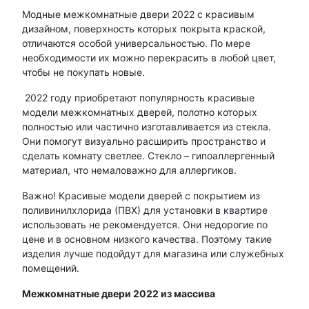
Модные межкомнатные двери 2022 с красивым
дизайном, поверхность которых покрыта краской,
отличаются особой универсальностью. По мере
необходимости их можно перекрасить в любой цвет,
чтобы не покупать новые.
2022 году приобретают популярность красивые
модели межкомнатных дверей, полотно которых
полностью или частично изготавливается из стекла.
Они помогут визуально расширить пространство и
сделать комнату светлее. Стекло – гипоаллергенный
материал, что немаловажно для аллергиков.
Важно! Красивые модели дверей с покрытием из
поливинилхлорида (ПВХ) для установки в квартире
использовать не рекомендуется. Они недорогие по
цене и в основном низкого качества. Поэтому такие
изделия лучше подойдут для магазина или служебных
помещений.
Межкомнатные двери 2022 из массива