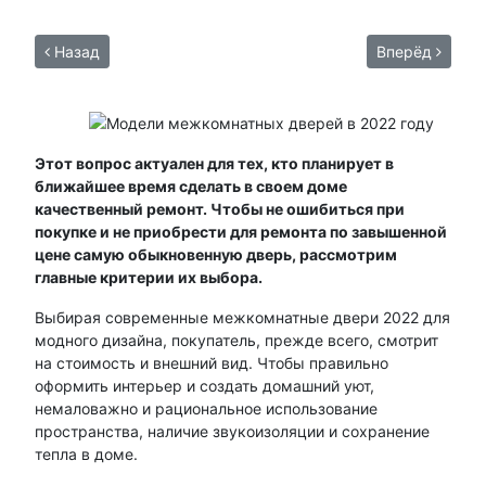
Назад
Вперёд
Этот вопрос актуален для тех, кто планирует в
ближайшее время сделать в своем доме
качественный ремонт. Чтобы не ошибиться при
покупке и не приобрести для ремонта по завышенной
цене самую обыкновенную дверь, рассмотрим
главные критерии их выбора.
Выбирая современные межкомнатные двери 2022 для
модного дизайна, покупатель, прежде всего, смотрит
на стоимость и внешний вид. Чтобы правильно
оформить интерьер и создать домашний уют,
немаловажно и рациональное использование
пространства, наличие звукоизоляции и сохранение
тепла в доме.