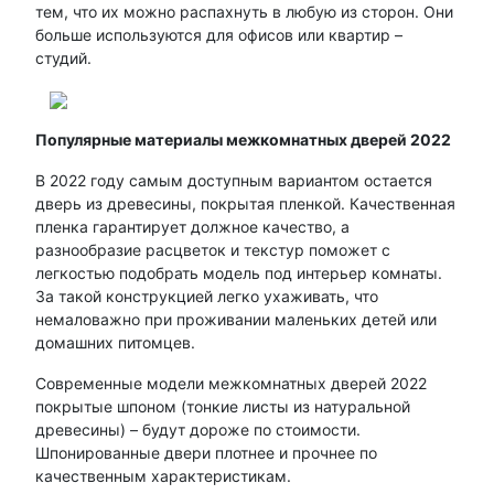
тем, что их можно распахнуть в любую из сторон. Они
больше используются для офисов или квартир –
студий.
Популярные материалы межкомнатных дверей 2022
В 2022 году самым доступным вариантом остается
дверь из древесины, покрытая пленкой. Качественная
пленка гарантирует должное качество, а
разнообразие расцветок и текстур поможет с
легкостью подобрать модель под интерьер комнаты.
За такой конструкцией легко ухаживать, что
немаловажно при проживании маленьких детей или
домашних питомцев.
Современные модели межкомнатных дверей 2022
покрытые шпоном (тонкие листы из натуральной
древесины) – будут дороже по стоимости.
Шпонированные двери плотнее и прочнее по
качественным характеристикам.