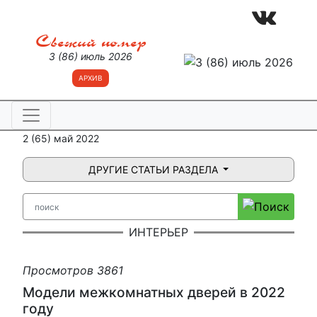
Свежий номер
3 (86) июль 2026
АРХИВ
2 (65) май 2022
ДРУГИЕ СТАТЬИ РАЗДЕЛА
ИНТЕРЬЕР
Просмотров 3861
Модели межкомнатных дверей в 2022
году