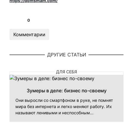
https://domsmam.com/
0
Комментарии
ДРУГИЕ СТАТЬИ
ДЛЯ СЕБЯ
Зумеры в деле: бизнес по-своему
Они выросли со смартфоном в руке, не помнят
мира без интернета и легко меняют работу. Их
называют ленивыми и неспособным...