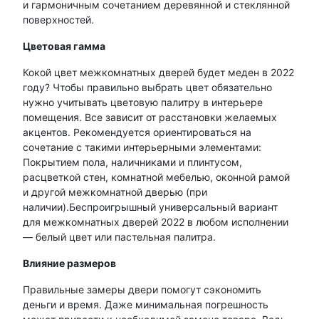
и гармоничным сочетанием деревянной и стеклянной
поверхностей.
Цветовая гамма
Кокой цвет межкомнатных дверей будет меден в 2022
году? Чтобы правильно выбрать цвет обязательно
нужно учитывать цветовую палитру в интерьере
помещения. Все зависит от расстановки желаемых
акцентов. Рекомендуется ориентироваться на
сочетание с такими интерьерными элементами:
Покрытием пола, наличниками и плинтусом,
расцветкой стен, комнатной мебелью, оконной рамой
и другой межкомнатной дверью (при
наличии).Беспроигрышный универсальный вариант
для межкомнатных дверей 2022 в любом исполнении
— белый цвет или пастельная палитра.
Влияние размеров
Правильные замеры двери помогут сэкономить
деньги и время. Даже минимальная погрешность