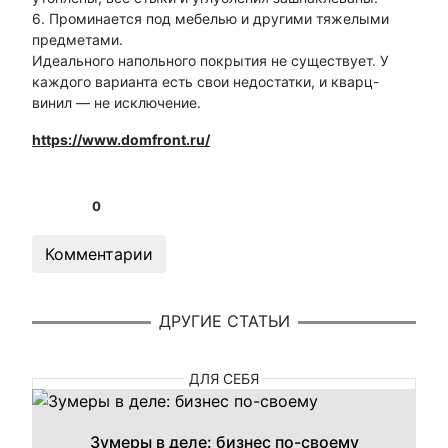
6. Проминается под мебелью и другими тяжелыми
предметами.
Идеального напольного покрытия не существует. У
каждого варианта есть свои недостатки, и кварц-
винил — не исключение.
https://www.domfront.ru/
0
Комментарии
ДРУГИЕ СТАТЬИ
ДЛЯ СЕБЯ
Зумеры в деле: бизнес по-своему