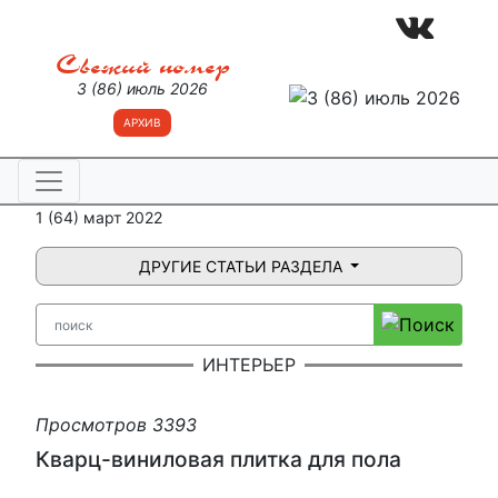
Свежий номер
3 (86) июль 2026
АРХИВ
1 (64) март 2022
ДРУГИЕ СТАТЬИ РАЗДЕЛА
ИНТЕРЬЕР
Просмотров 3393
Кварц-виниловая плитка для пола