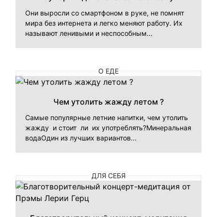
Они выросли со смартфоном в руке, не помнят
мира без интернета и легко меняют работу. Их
называют ленивыми и неспособным...
О ЕДЕ
Чем утолить жажду летом ?
Самые популярные летние напитки, чем утолить
жажду и стоит ли их употреблять?Минеральная
водаОдин из лучших вариантов...
ДЛЯ СЕБЯ