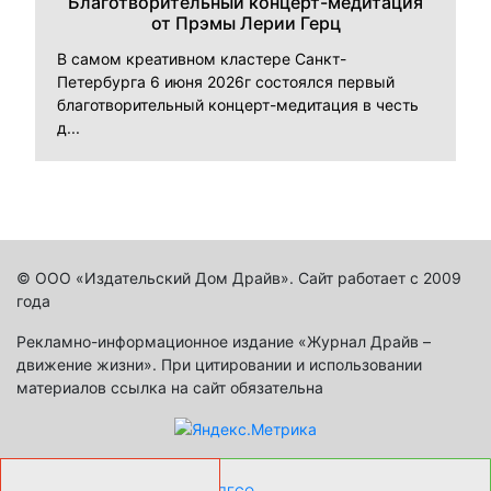
Благотворительный концерт-медитация
от Прэмы Лерии Герц
В самом креативном кластере Санкт-
Петербурга 6 июня 2026г состоялся первый
благотворительный концерт-медитация в честь
д...
© ООО «Издательский Дом Драйв». Сайт работает с 2009
года
Рекламно-информационное издание «Журнал Драйв –
движение жизни». При цитировании и использовании
материалов ссылка на сайт обязательна