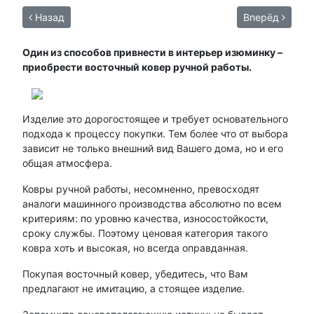
Назад
Вперёд
Один из способов привнести в интерьер изюминку –
приобрести восточный ковер ручной работы.
Изделие это дорогостоящее и требует основательного
подхода к процессу покупки. Тем более что от выбора
зависит не только внешний вид Вашего дома, но и его
общая атмосфера.
Ковры ручной работы, несомненно, превосходят
аналоги машинного производства абсолютно по всем
критериям: по уровню качества, износостойкости,
сроку службы. Поэтому ценовая категория такого
ковра хоть и высокая, но всегда оправданная.
Покупая восточный ковер, убедитесь, что Вам
предлагают не имитацию, а стоящее изделие.