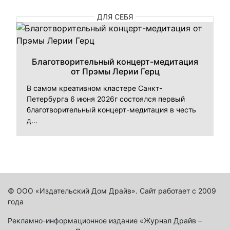
ДЛЯ СЕБЯ
Благотворительный концерт-медитация
от Прэмы Лерии Герц
В самом креативном кластере Санкт-
Петербурга 6 июня 2026г состоялся первый
благотворительный концерт-медитация в честь
д...
© ООО «Издательский Дом Драйв». Сайт работает с 2009
года
Рекламно-информационное издание «Журнал Драйв –