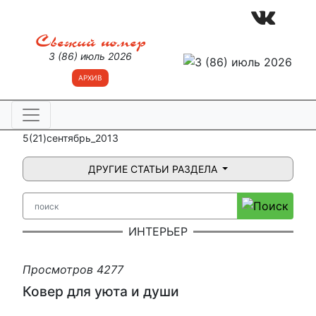
Свежий номер
3 (86) июль 2026
АРХИВ
5(21)сентябрь_2013
ДРУГИЕ СТАТЬИ РАЗДЕЛА
ИНТЕРЬЕР
Просмотров 4277
Ковер для уюта и души