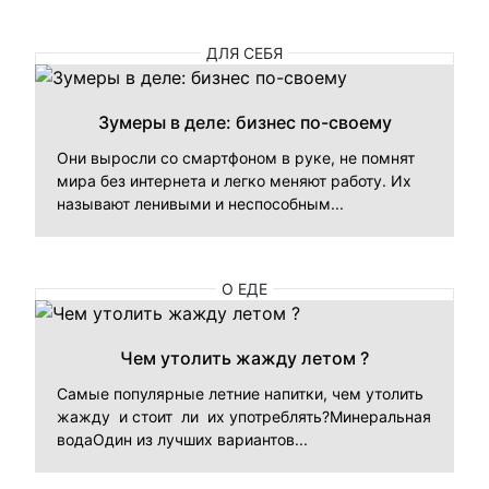
ДЛЯ СЕБЯ
Зумеры в деле: бизнес по-своему
Они выросли со смартфоном в руке, не помнят
мира без интернета и легко меняют работу. Их
называют ленивыми и неспособным...
О ЕДЕ
Чем утолить жажду летом ?
Самые популярные летние напитки, чем утолить
жажду и стоит ли их употреблять?Минеральная
водаОдин из лучших вариантов...