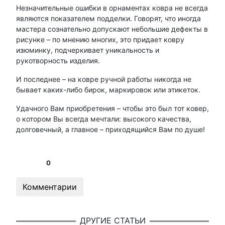
Незначительные ошибки в орнаментах ковра не всегда
являются показателем подделки. Говорят, что иногда
мастера сознательно допускают небольшие дефекты в
рисунке – по мнению многих, это придает ковру
изюминку, подчеркивает уникальность и
рукотворность изделия.
И последнее – на ковре ручной работы никогда не
бывает каких-либо бирок, маркировок или этикеток.
Удачного Вам приобретения – чтобы это был тот ковер,
о котором Вы всегда мечтали: высокого качества,
долговечный, а главное – приходящийся Вам по душе!
0
Комментарии
ДРУГИЕ СТАТЬИ