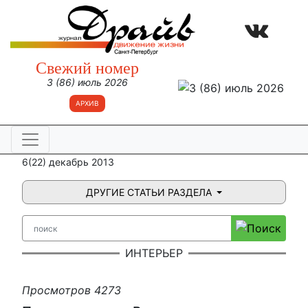
Свежий номер
3 (86) июль 2026
АРХИВ
6(22) декабрь 2013
ДРУГИЕ СТАТЬИ РАЗДЕЛА
ИНТЕРЬЕР
Просмотров 4273