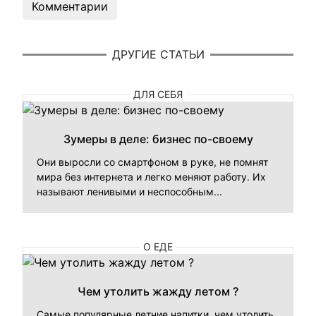
Комментарии
ДРУГИЕ СТАТЬИ
ДЛЯ СЕБЯ
Зумеры в деле: бизнес по-своему
Они выросли со смартфоном в руке, не помнят
мира без интернета и легко меняют работу. Их
называют ленивыми и неспособным...
О ЕДЕ
Чем утолить жажду летом ?
Самые популярные летние напитки, чем утолить