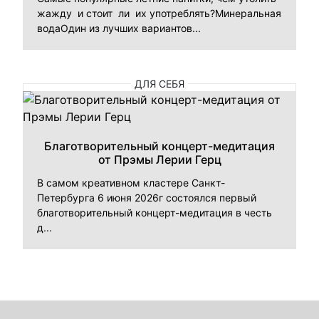
жажду и стоит ли их употреблять?Минеральная
водаОдин из лучших вариантов...
ДЛЯ СЕБЯ
Благотворительный концерт-медитация
от Прэмы Лерии Герц
В самом креативном кластере Санкт-
Петербурга 6 июня 2026г состоялся первый
благотворительный концерт-медитация в честь
д...