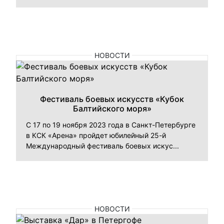
НОВОСТИ
Фестиваль боевых искусств «Кубок
Балтийского моря»
С 17 по 19 ноября 2023 года в Санкт-Петербурге
в КСК «Арена» пройдет юбилейный 25-й
Международный фестиваль боевых искус...
НОВОСТИ