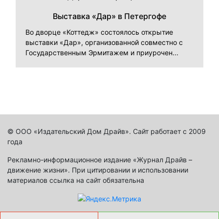
Выставка «Дар» в Петергофе
Во дворце «Коттедж» состоялось открытие
выставки «Дар», организованной совместно с
Государственным Эрмитажем и приурочен...
© ООО «Издательский Дом Драйв». Сайт работает с 2009
года
Рекламно-информационное издание «Журнал Драйв –
движение жизни». При цитировании и использовании
материалов ссылка на сайт обязательна