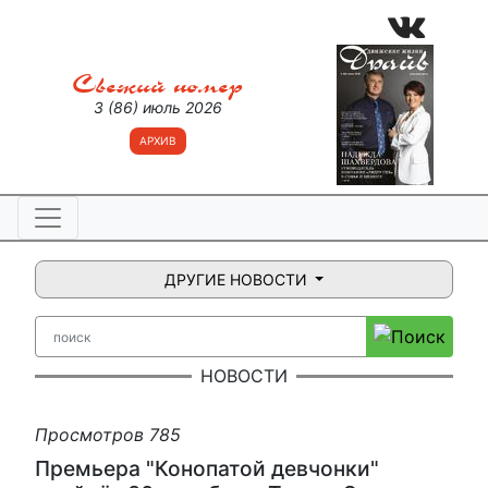
Свежий номер
3 (86) июль 2026
АРХИВ
ДРУГИЕ НОВОСТИ
НОВОСТИ
Просмотров 785
Премьера "Конопатой девчонки"