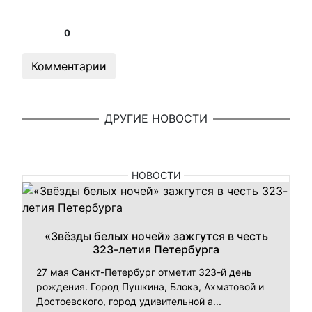
0
Комментарии
ДРУГИЕ НОВОСТИ
НОВОСТИ
«Звёзды белых ночей» зажгутся в честь
323-летия Петербурга
27 мая Санкт-Петербург отметит 323-й день
рождения. Город Пушкина, Блока, Ахматовой и
Достоевского, город удивительной а...