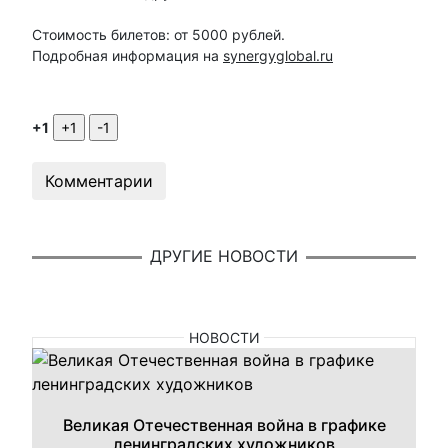
Стоимость билетов: от 5000 рублей.
Подробная информация на
synergyglobal.ru
+1
Комментарии
ДРУГИЕ НОВОСТИ
НОВОСТИ
Великая Отечественная война в графике
ленинградских художников