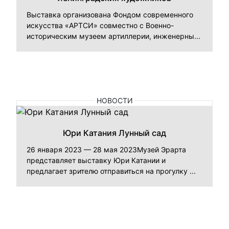
Выставка организована Фондом современного
искусства «АРТСИ» совместно с Военно-
историческим музеем артиллерии, инженерны...
НОВОСТИ
Юри Катания Лунный сад
26 января 2023 — 28 мая 2023Музей Эрарта
представляет выставку Юри Катании и
предлагает зрителю отправиться на прогулку ...