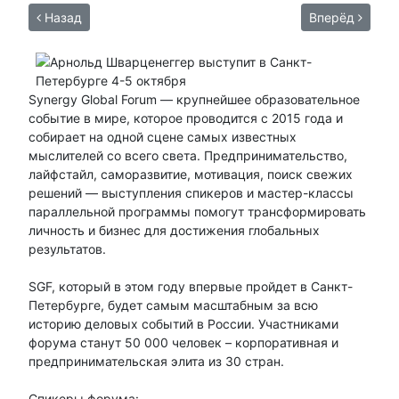
Назад
Вперёд
Synergy Global Forum — крупнейшее образовательное
событие в мире, которое проводится с 2015 года и
собирает на одной сцене самых известных
мыслителей со всего света. Предпринимательство,
лайфстайл, саморазвитие, мотивация, поиск свежих
решений — выступления спикеров и мастер-классы
параллельной программы помогут трансформировать
личность и бизнес для достижения глобальных
результатов.
SGF, который в этом году впервые пройдет в Санкт-
Петербурге, будет самым масштабным за всю
историю деловых событий в России. Участниками
форума станут 50 000 человек – корпоративная и
предпринимательская элита из 30 стран.
Спикеры форума: