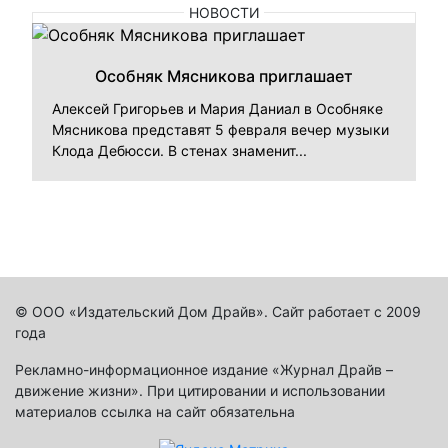
НОВОСТИ
Особняк Мясникова приглашает
Алексей Григорьев и Мария Даниал в Особняке
Мясникова представят 5 февраля вечер музыки
Клода Дебюсси. В стенах знаменит...
© ООО «Издательский Дом Драйв». Сайт работает с 2009
года
Рекламно-информационное издание «Журнал Драйв –
движение жизни». При цитировании и использовании
материалов ссылка на сайт обязательна