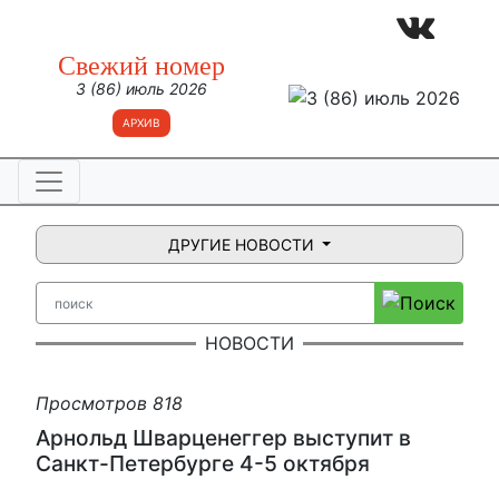
Свежий номер
3 (86) июль 2026
АРХИВ
ДРУГИЕ НОВОСТИ
НОВОСТИ
Просмотров 818
Арнольд Шварценеггер выступит в
Санкт-Петербурге 4-5 октября