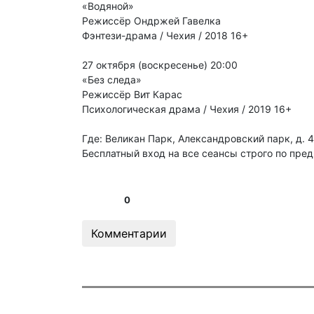
«Водяной»
Режиссёр Ондржей Гавелка
Фэнтези-драма / Чехия / 2018 16+
27 октября (воскресенье) 20:00
«Без следа»
Режиссёр Вит Карас
Психологическая драма / Чехия / 2019 16+
Где: Великан Парк, Александровский парк, д. 4
Бесплатный вход на все сеансы строго по пре
0
Комментарии