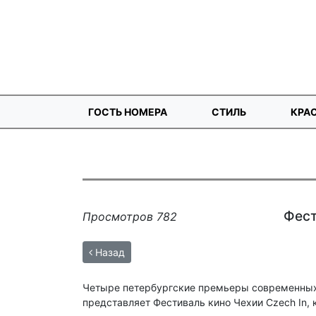
ГОСТЬ НОМЕРА
СТИЛЬ
КРА
Фест
Просмотров 782
Назад
Четыре петербургские премьеры современны
представляет Фестиваль кино Чехии Czech In, 