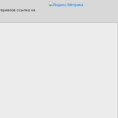
териалов ссылка на