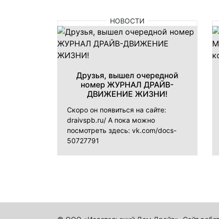
НОВОСТИ
Друзья, вышел очередной
номер ЖУРНАЛ ДРАЙВ-
ДВИЖЕНИЕ ЖИЗНИ!
Скоро он появиться на сайте:
draivspb.ru/ А пока можно
посмотреть здесь: vk.com/docs-
50727791