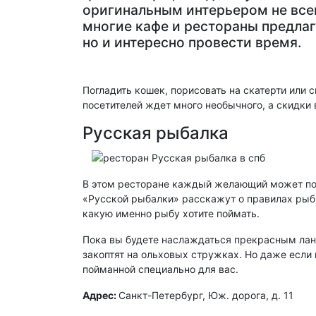
оригинальным интерьером не все
многие кафе и рестораны предлаг
но и интересно провести время.
Погладить кошек, порисовать на скатерти или 
посетителей ждет много необычного, а скидки
Русская рыбалка
В этом ресторане каждый желающий может поч
«Русской рыбалки» расскажут о правилах рыбно
какую именно рыбу хотите поймать.
Пока вы будете наслаждаться прекрасным ланд
закоптят на ольховых стружках. Но даже если
пойманной специально для вас.
Адрес:
Санкт-Петербург, Юж. дорога, д. 11