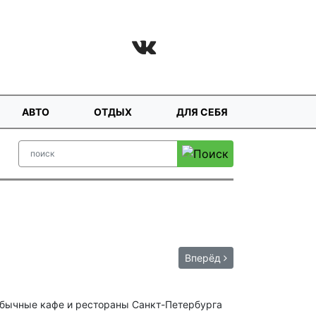
АВТО
ОТДЫХ
ДЛЯ СЕБЯ
Вперёд