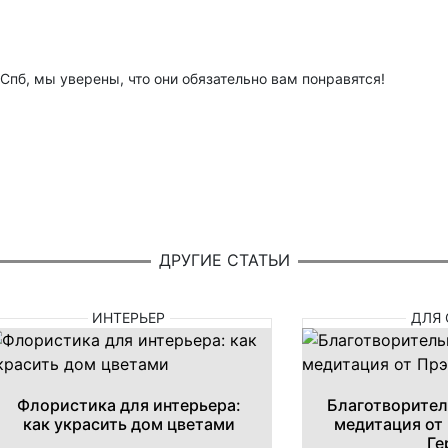
Спб, мы уверены, что они обязательно вам понравятся!
ДРУГИЕ СТАТЬИ
ИНТЕРЬЕР
ДЛЯ 
Флористика для интерьера:
Благотворител
как украсить дом цветами
медитация от
Ге