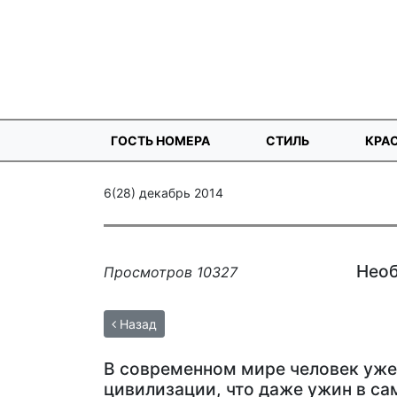
ГОСТЬ НОМЕРА
СТИЛЬ
КРА
6(28) декабрь 2014
Необ
Просмотров 10327
Назад
В современном мире человек уже
цивилизации, что даже ужин в са