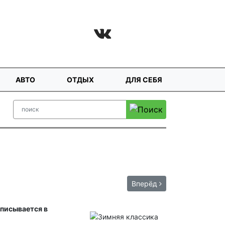
АВТО
ОТДЫХ
ДЛЯ СЕБЯ
Вперёд
вписывается в