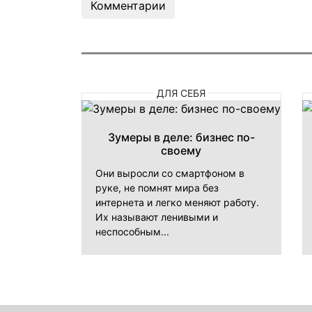
Комментарии
ДЛЯ СЕБЯ
Зумеры в деле: бизнес по-
своему
Они выросли со смартфоном в
руке, не помнят мира без
интернета и легко меняют работу.
Их называют ленивыми и
неспособным...