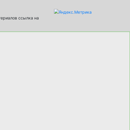
териалов ссылка на