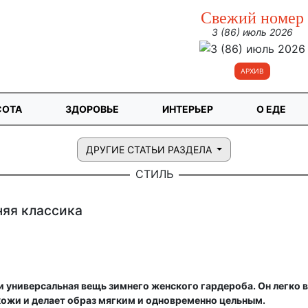
Свежий номер
3 (86) июль 2026
АРХИВ
СОТА
ЗДОРОВЬЕ
ИНТЕРЬЕР
О ЕДЕ
ДРУГИЕ СТАТЬИ РАЗДЕЛА
СТИЛЬ
яя классика
и универсальная вещь зимнего женского гардероба. Он легко 
кожи и делает образ мягким и одновременно цельным.