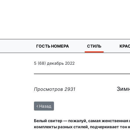
ГОСТЬ НОМЕРА
СТИЛЬ
КРА
5 (68) декабрь 2022
Зимн
Просмотров 2931
Назад
Белый свитер — пожалуй, самая женственная 
комплекты разных стилей, подчеркивает тон 