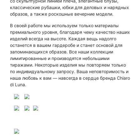
со скульптурной линией плеча, элегантные блузы,
классические рубашки, юбки для деловых и нарядных
образов, а также роскошные вечерние модели.
В своей работе мы используем только материалы
премиального уровня, благодаря чему качество наших
изделий всегда на высоте. Каждая вещь надолго
останется в вашем гардеробе и станет основой для
запоминающихся образов. Все наши коллекции
лимитированные и производятся небольшими
тиражами. Некоторые изделия мы повторяем только
по индивидуальному запросу. Ваша неповторимость и
наша любовь к вам — навсегда в сердце бренда Chiaro
di Luna.