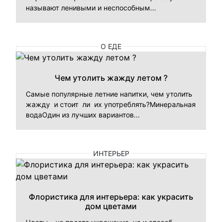
называют ленивыми и неспособным...
О ЕДЕ
Чем утолить жажду летом ?
Самые популярные летние напитки, чем утолить
жажду и стоит ли их употреблять?Минеральная
водаОдин из лучших вариантов...
ИНТЕРЬЕР
Флористика для интерьера: как украсить
дом цветами