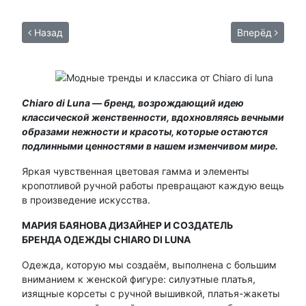
Назад
Вперёд
Chiaro di Luna — бренд, возрождающий идею
классической женственности, вдохновляясь вечными
образами нежности и красоты, которые остаются
подлинными ценностями в нашем изменчивом мире.
Яркая чувственная цветовая гамма и элементы
кропотливой ручной работы превращают каждую вещь
в произведение искусства.
МАРИЯ БАЯНОВА ДИЗАЙНЕР И СОЗДАТЕЛЬ
БРЕНДА ОДЕЖДЫ CHIARO DI LUNA
Одежда, которую мы создаём, выполнена с большим
вниманием к женской фигуре: силуэтные платья,
изящные корсеты с ручной вышивкой, платья-жакеты