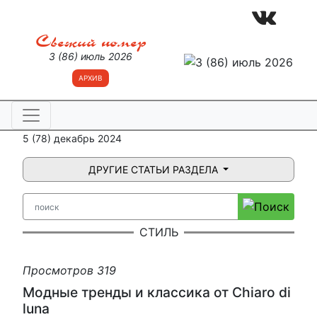
Свежий номер
3 (86) июль 2026
АРХИВ
5 (78) декабрь 2024
ДРУГИЕ СТАТЬИ РАЗДЕЛА
СТИЛЬ
Просмотров 319
Модные тренды и классика от Chiaro di
luna