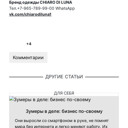
Бренд одежды CHIARO DI LUNA
Тел.+7-965-789-99-00 WhatsApp
vk.com/chiarodiluna1
+4
Комментарии
ДРУГИЕ СТАТЬИ
ДЛЯ СЕБЯ
Зумеры в деле: бизнес по-своему
Они выросли со смартфоном в руке, не помнят
мира без интернета и легко меняют работу. Их