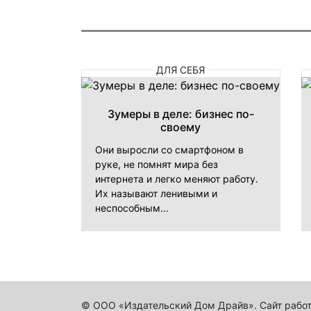
ДЛЯ СЕБЯ
Зумеры в деле: бизнес по-
своему
Они выросли со смартфоном в
руке, не помнят мира без
интернета и легко меняют работу.
Их называют ленивыми и
неспособным...
© ООО «Издательский Дом Драйв». Сайт работ