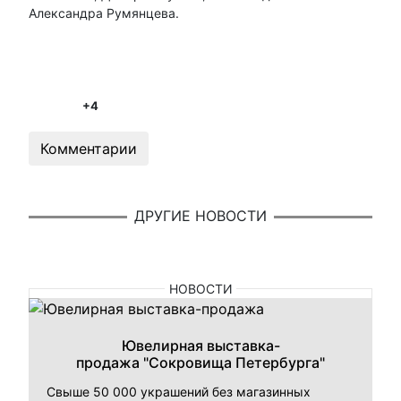
Александра Румянцева.
+4
Комментарии
ДРУГИЕ НОВОСТИ
НОВОСТИ
Ювелирная выставка-
продажа "Сокровища Петербурга"
Свыше 50 000 украшений без магазинных