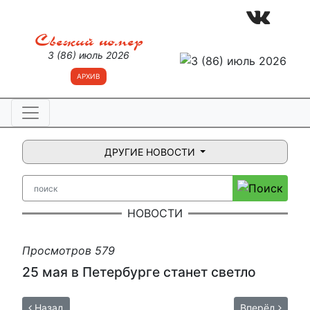
Свежий номер
3 (86) июль 2026
АРХИВ
ДРУГИЕ НОВОСТИ
НОВОСТИ
Просмотров 579
25 мая в Петербурге станет светло
Назад
Вперёд