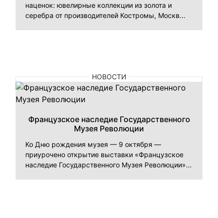
наценок: ювелирные коллекции из золота и
серебра от производителей Костромы, Москв...
НОВОСТИ
Французское наследие Государственного
Музея Революции
Ко Дню рождения музея — 9 октября —
приурочено открытие выставки «Французское
наследие Государственного Музея Революции»...