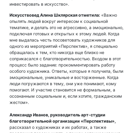
инвестировать в искусство».
Искусствовед Алина Шклярская отметила:
«Важно
опылять людей вокруг интересом к социальной
тематике, и делать это не агрессивно, а эмоционально,
подключая готовых и открытых к этому людей. Когда
мне выдалась честь посоветовать художников для
одного из мероприятий «Перспектив», я специально
обращалась к тем, кто никогда еще близко не
соприкасался с благотворительностью. Входом в этот
процесс было задание: прокомментировать работу
особого художника. Ответы, которые я получила, были
эмоциональные, уникальные и восторженные. Когда
люди погружаются в тему, они уже понимают, кому
помогают. И участие становится не формальным, а
осознанным социальным и, если хотите, гражданским
жестом».
Александр Иванов, руководитель арт-студии
благотворительной организации «Перспективы»,
рассказал о художниках и их работах, а также