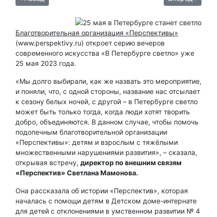
Благотворительная организация «Перспективы»
(www.perspektivy.ru) откроет серию вечеров
современного искусства «В Петербурге светло» уже
25 мая 2023 года.
«Мы долго выбирали, как же назвать это мероприятие,
и поняли, что, с одной стороны, название нас отсылает
к сезону белых ночей, с другой – в Петербурге светло
может быть только тогда, когда люди хотят творить
добро, объединяются. В данном случае, чтобы помочь
подопечным благотворительной организации
«Перспективы»: детям и взрослым с тяжёлыми
множественными нарушениями развития», – сказала,
открывая встречу,
директор по внешним связям
«Перспектив» Светлана Мамонова.
Она рассказала об истории «Перспектив», которая
началась с помощи детям в Детском доме-интернате
для детей с отклонениями в умственном развитии № 4