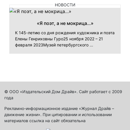
НОВОСТИ
«Я поэт, а не мокрица…»
К 145-летию со дня рождения художника и поэта
Елены Генриховны Гуро25 ноября 2022 – 21
февраля 2023Музей петербургского ...
© ООО «Издательский Дом Драйв». Сайт работает с 2009
года
Рекламно-информационное издание «Журнал Драйв –
движение жизни». При цитировании и использовании
материалов ссылка на сайт обязательна