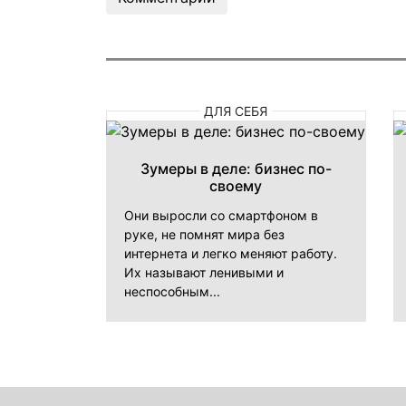
ДЛЯ СЕБЯ
Зумеры в деле: бизнес по-
своему
Они выросли со смартфоном в
руке, не помнят мира без
интернета и легко меняют работу.
Их называют ленивыми и
неспособным...