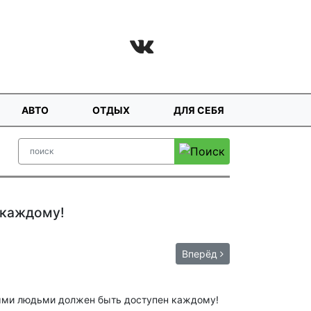
АВТО
ОТДЫХ
ДЛЯ СЕБЯ
 каждому!
Вперёд