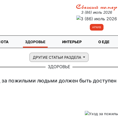
Свежий номер
3 (86) июль 2026
АРХИВ
СОТА
ЗДОРОВЬЕ
ИНТЕРЬЕР
О ЕДЕ
ДРУГИЕ СТАТЬИ РАЗДЕЛА
ЗДОРОВЬЕ
 за пожилыми людьми должен быть доступен