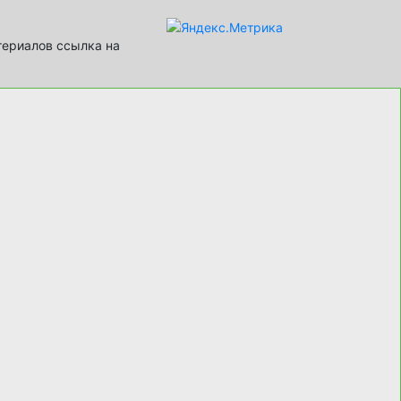
териалов ссылка на