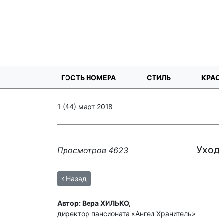
ГОСТЬ НОМЕРА
СТИЛЬ
КРА
1 (44) март 2018
Уход
Просмотров 4623
Назад
Автор: Вера ХИЛЬКО,
директор пансионата «Ангел Хранитель»