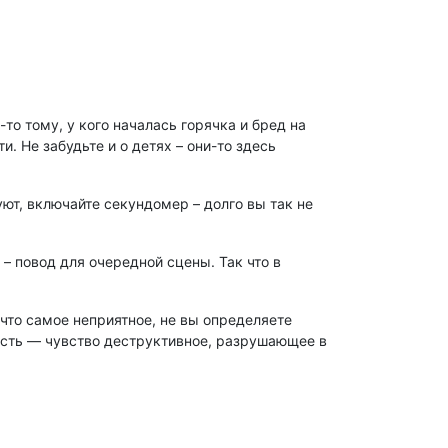
-то тому, у кого началась горячка и бред на
. Не забудьте и о детях – они-то здесь
уют, включайте секундомер – долго вы так не
 – повод для очередной сцены. Так что в
 что самое неприятное, не вы определяете
ность — чувство деструктивное, разрушающее в