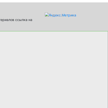
териалов ссылка на