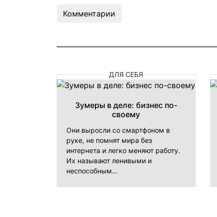
Комментарии
ДЛЯ СЕБЯ
Зумеры в деле: бизнес по-
своему
Они выросли со смартфоном в
руке, не помнят мира без
интернета и легко меняют работу.
Их называют ленивыми и
неспособным...