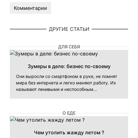
Комментарии
ДРУГИЕ СТАТЬИ
ДЛЯ СЕБЯ
Зумеры в деле: бизнес по-своему
Они выросли со смартфоном в руке, не помнят
мира без интернета и легко меняют работу. Их
называют ленивыми и неспособным...
О ЕДЕ
Чем утолить жажду летом ?