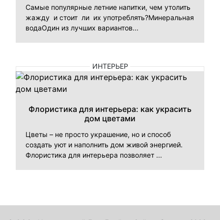
Самые популярные летние напитки, чем утолить
жажду и стоит ли их употреблять?Минеральная
водаОдин из лучших вариантов...
ИНТЕРЬЕР
Флористика для интерьера: как украсить
дом цветами
Цветы – не просто украшение, но и способ
создать уют и наполнить дом живой энергией.
Флористика для интерьера позволяет ...