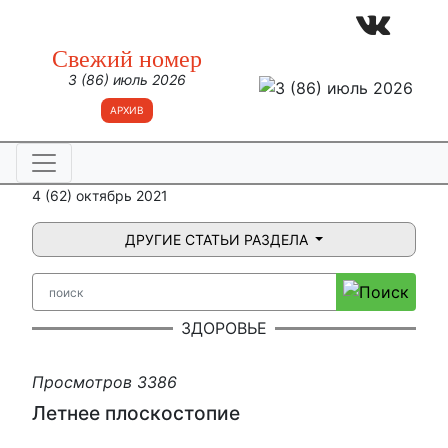
Свежий номер
3 (86) июль 2026
АРХИВ
4 (62) октябрь 2021
ДРУГИЕ СТАТЬИ РАЗДЕЛА
ЗДОРОВЬЕ
Просмотров 3386
Летнее плоскостопие