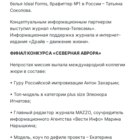
белья Ideal Forms, брафиттер №1 в России – Татьяна
Соколова.
Концептуальным информационным партнером
выступил журнал «Антенна-Телесемь».
Информационная поддержка журнала и интернет-
издания «Драйв – движение жизни».
ФИНАЛ КОНКУРСА
«СЕВЕРНАЯ АВРОРА»
Непростая миссия выпала международной коллегии
жюри в составе:
• Гуру Российской импровизации Антон Захарьин;
• Топ-модель в категории plus size Элеонора
Игнатова;
• Главный редактор журнала MAZZO, соучредитель
информационного Агентства «Вести Инфо» Марина
Нарышкина;
• Модель, коуч по дефиле проекта – Екатерина