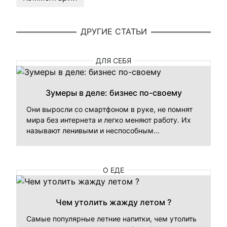
ДРУГИЕ СТАТЬИ
ДЛЯ СЕБЯ
Зумеры в деле: бизнес по-своему
Они выросли со смартфоном в руке, не помнят
мира без интернета и легко меняют работу. Их
называют ленивыми и неспособным...
О ЕДЕ
Чем утолить жажду летом ?
Самые популярные летние напитки, чем утолить