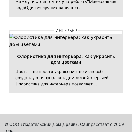
жажду и стоит ли их употреблять?Минеральная
водаОдин из лучших вариантов...
ИНТЕРЬЕР
Флористика для интерьера: как украсить
дом цветами
Цветы – не просто украшение, но и способ
создать уют и наполнить дом живой энергией.
Флористика для интерьера позволяет ...
© ООО «Издательский Дом Драйв». Сайт работает с 2009
года