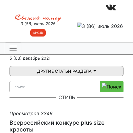
Свежий номер
3 (86) июль 2026
АРХИВ
5 (63) декабрь 2021
ДРУГИЕ СТАТЬИ РАЗДЕЛА
СТИЛЬ
Просмотров 3349
Всероссийский конкурс plus size
красоты