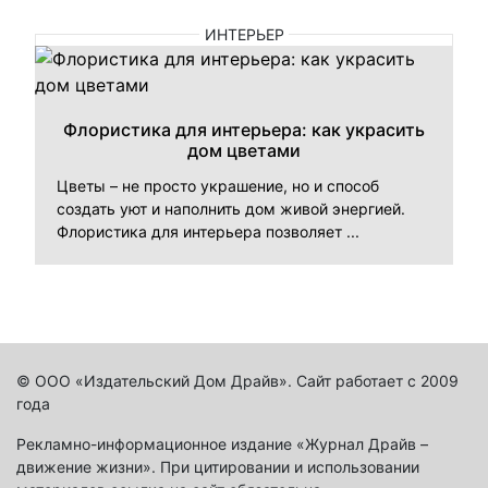
ИНТЕРЬЕР
Флористика для интерьера: как украсить
дом цветами
Цветы – не просто украшение, но и способ
создать уют и наполнить дом живой энергией.
Флористика для интерьера позволяет ...
© ООО «Издательский Дом Драйв». Сайт работает с 2009
года
Рекламно-информационное издание «Журнал Драйв –
движение жизни». При цитировании и использовании