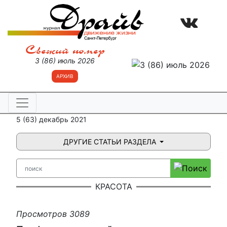
Свежий номер
3 (86) июль 2026
АРХИВ
5 (63) декабрь 2021
ДРУГИЕ СТАТЬИ РАЗДЕЛА
КРАСОТА
Просмотров 3089