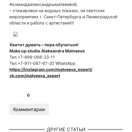
#командаалександрыматвеевой;
– стажировки на модных показах, на светских
мероприятиях г. Санкт-Петербурга и Ленинградской
области и работа с артистами!!!
Хватит думать – пора обучаться!
Make up studio Aleksandra Matveeva
Тел.+7-999-066-23-11
Тел.+7-911-087-67-20 WhatsApp
https://instagram.com/matveeva_expert/
vk.com/matveeva_expert
0
Комментарии
ДРУГИЕ СТАТЬИ