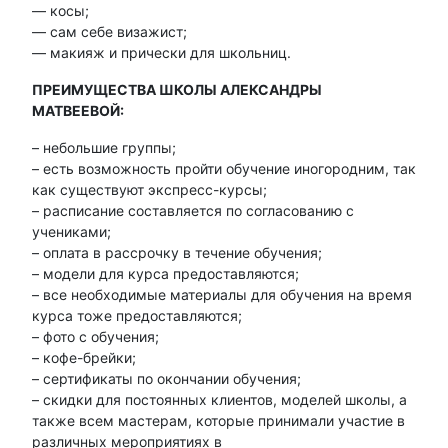
— косы;
— сам себе визажист;
— макияж и прически для школьниц.
ПРЕИМУЩЕСТВА ШКОЛЫ АЛЕКСАНДРЫ
МАТВЕЕВОЙ:
– небольшие группы;
– есть возможность пройти обучение иногородним, так
как существуют экспресс-курсы;
– расписание составляется по согласованию с
учениками;
– оплата в рассрочку в течение обучения;
– модели для курса предоставляются;
– все необходимые материалы для обучения на время
курса тоже предоставляются;
– фото с обучения;
– кофе-брейки;
– сертификаты по окончании обучения;
– скидки для постоянных клиентов, моделей школы, а
также всем мастерам, которые принимали участие в
различных мероприятиях в