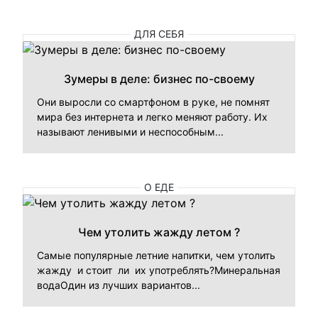
ДЛЯ СЕБЯ
Зумеры в деле: бизнес по-своему
Они выросли со смартфоном в руке, не помнят
мира без интернета и легко меняют работу. Их
называют ленивыми и неспособным...
О ЕДЕ
Чем утолить жажду летом ?
Самые популярные летние напитки, чем утолить
жажду и стоит ли их употреблять?Минеральная
водаОдин из лучших вариантов...