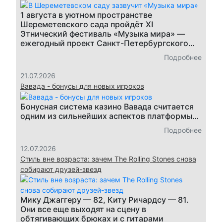
1 августа в уютном пространстве
Шереметевского сада пройдёт XI
Этнический фестиваль «Музыка мира» —
ежегодный проект Санкт-Петербургского…
Подробнее
21.07.2026
Вавада - бонусы для новых игроков
Бонусная система казино Вавада считается
одним из сильнейших аспектов платформы…
Подробнее
12.07.2026
Стиль вне возраста: зачем The Rolling Stones снова
собирают друзей-звезд
Мику Джаггеру — 82, Киту Ричардсу — 81.
Они все еще выходят на сцену в
обтягивающих брюках и с гитарами