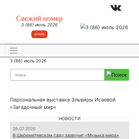
Свежий номер
3 (86) июль 2026
АРХИВ
3 (86) июль 2026
Персональная выставка Эльвиры Исаевой
«Загадочный мир»
НОВОСТИ
28.07.2026
В Шереметевском саду зазвучит «Музыка мира»